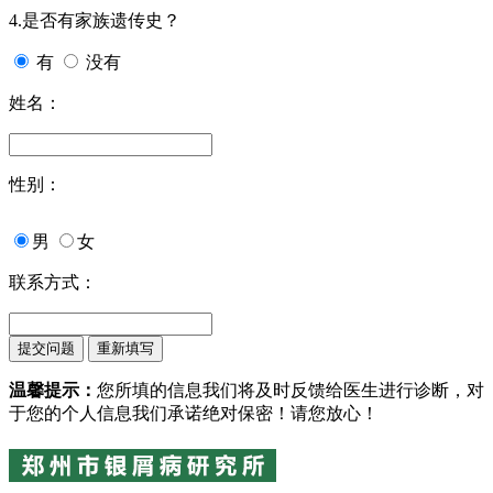
4.是否有家族遗传史？
有
没有
姓名：
性别：
男
女
联系方式：
温馨提示：
您所填的信息我们将及时反馈给医生进行诊断，对
于您的个人信息我们承诺绝对保密！请您放心！