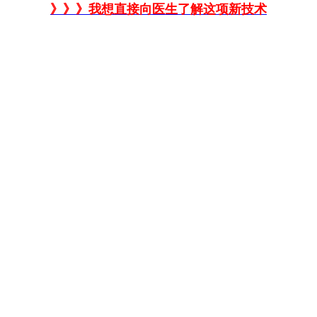
》》》我想直接向医生了解这项新技术