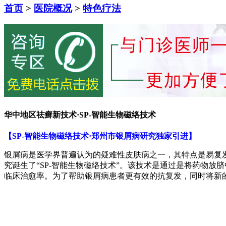
首页
>
医院概况
>
特色疗法
华中地区祛癣新技术·SP-智能生物磁络技术
【SP-智能生物磁络技术·郑州市银屑病研究独家引进】
银屑病是医学界普遍认为的疑难性皮肤病之一，其特点是易复
究诞生了“SP-智能生物磁络技术”。该技术是通过是将药物
临床治愈率。为了帮助银屑病患者更有效的抗复发，同时将新的