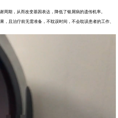
代谢周期，从而改变基因表达，降低了银屑病的遗传机率。
效果，且治疗前无需准备，不耽误时间，不会耽误患者的工作、