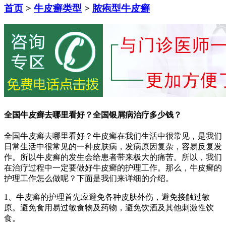
首页
>
牛皮癣类型
>
脓疱型牛皮癣
全国牛皮癣去哪里看好？全国银屑病治疗多少钱？
全国牛皮癣去哪里看好？牛皮癣在我们生活中很常见，是我们
日常生活中很常见的一种皮肤病，发病原因复杂，容易反复发
作。所以牛皮癣的发生会给患者带来极大的痛苦。所以，我们
在治疗过程中一定要做好牛皮癣的护理工作。那么，牛皮癣的
护理工作怎么做呢？下面是我们来详细的介绍。
1、牛皮癣的护理首先应避免各种皮肤外伤，避免接触过敏
原。避免食用易过敏食物及药物，避免饮酒及其他刺激性饮
食。