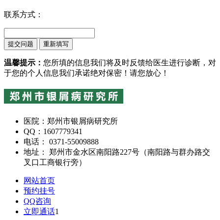
联系方式：
温馨提示：
您所填的信息我们将及时反馈给医生进行诊断，对
于您的个人信息我们承诺绝对保密！请您放心！
医院：郑州市银屑病研究所
QQ：1607779341
电话： 0371-55009888
地址： 郑州市金水区南阳路227号（南阳路与群办路交
叉口工商银行旁）
网站首页
预约挂号
QQ咨询
立即通话
1