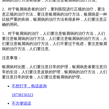
屑病的治疗方法有很多，人们要注意银屑病的治疗方法。
2、对于银屑病患者的治疗，要到医院进行正规的治疗，要注
意正规的治疗方法，要注意银屑病的治疗方法，银屑病是一种
比较严重的疾病，银屑病的治疗方法有很多种，人们要注意正
确的用药。
3、对于银屑病的治疗，人们要注意银屑病的治疗方法，人们
要注意银屑病的治疗方法，人们要注意银屑病的治疗方法，人
们要注意银屑病的治疗方法，人们不要过于焦虑，要注意银屑
病的治疗方法，人们要注意。
注意事项：
银屑病对比图，人们要注意日常的护理，银屑病患者要注意日
常的生活，人们要注意皮肤的护理，银屑病的治疗方法，人们
要注意日常的饮食，人们要注意银屑病的护理。
不想打字，电话咨询
18738156323
不方便说话