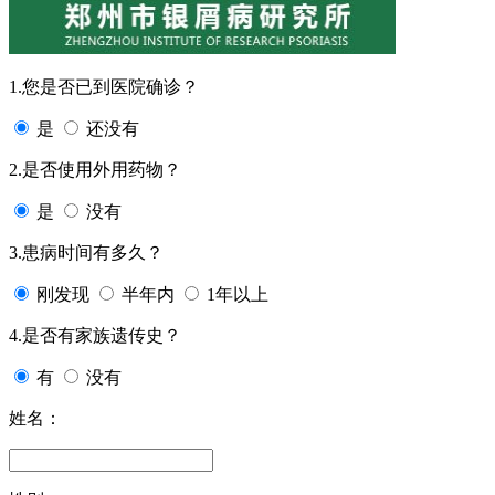
1.您是否已到医院确诊？
是
还没有
2.是否使用外用药物？
是
没有
3.患病时间有多久？
刚发现
半年内
1年以上
4.是否有家族遗传史？
有
没有
姓名：