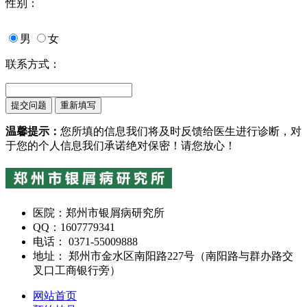
性别：
男
女
联系方式：
温馨提示：
您所填的信息我们将及时反馈给医生进行诊断，对
于您的个人信息我们承诺绝对保密！请您放心！
医院：郑州市银屑病研究所
QQ：1607779341
电话： 0371-55009888
地址： 郑州市金水区南阳路227号（南阳路与群办路交
叉口工商银行旁）
网站首页